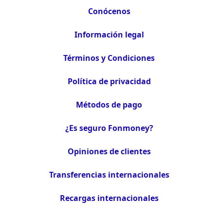
Conócenos
Información legal
Términos y Condiciones
Política de privacidad
Métodos de pago
¿Es seguro Fonmoney?
Opiniones de clientes
Transferencias internacionales
Recargas internacionales