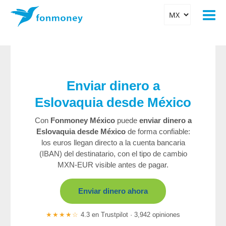
Enviar dinero a
Eslovaquia desde México
Con
Fonmoney México
puede
enviar dinero a
Eslovaquia desde México
de forma confiable:
los euros llegan directo a la cuenta bancaria
(IBAN) del destinatario, con el tipo de cambio
MXN-EUR visible antes de pagar.
Enviar dinero ahora
★★★★☆
4.3 en Trustpilot · 3,942 opiniones