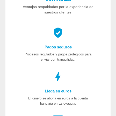
Ventajas respaldadas por la experiencia de
nuestros clientes.
Pagos seguros
Procesos regulados y pagos protegidos para
enviar con tranquilidad.
Llega en euros
El dinero se abona en euros a la cuenta
bancaria en Eslovaquia.