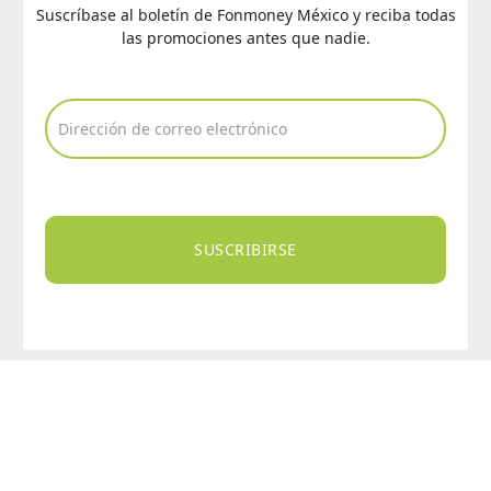
Suscríbase al boletín de Fonmoney México y reciba todas
las promociones antes que nadie.
SUSCRIBIRSE