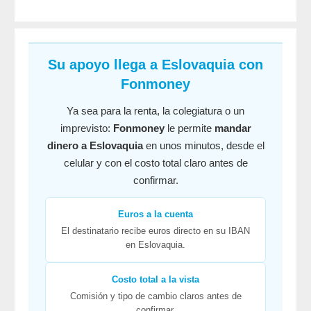
Su apoyo llega a Eslovaquia con
Fonmoney
Ya sea para la renta, la colegiatura o un
imprevisto:
Fonmoney
le permite
mandar
dinero a Eslovaquia
en unos minutos, desde el
celular y con el costo total claro antes de
confirmar.
Euros a la cuenta
El destinatario recibe euros directo en su IBAN
en Eslovaquia.
Costo total a la vista
Comisión y tipo de cambio claros antes de
confirmar.