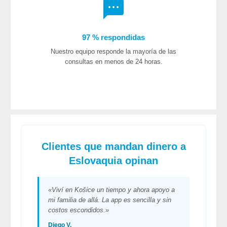
97 % respondidas
Nuestro equipo responde la mayoría de las
consultas en menos de 24 horas.
Clientes que mandan dinero a
Eslovaquia opinan
«Viví en Košice un tiempo y ahora apoyo a
mi familia de allá. La app es sencilla y sin
costos escondidos.»
Diego V.