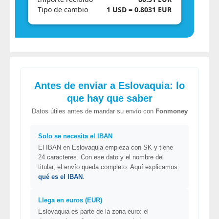
Tipo de cambio
1 USD = 0.8031 EUR
Antes de enviar a Eslovaquia: lo
que hay que saber
Datos útiles antes de mandar su envío con
Fonmoney
Solo se necesita el IBAN
El IBAN en Eslovaquia empieza con SK y tiene
24 caracteres. Con ese dato y el nombre del
titular, el envío queda completo. Aquí explicamos
qué es el IBAN
.
Llega en euros (EUR)
Eslovaquia es parte de la zona euro: el