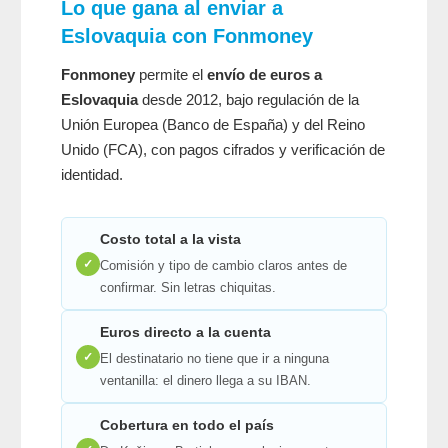
Lo que gana al enviar a
Eslovaquia con Fonmoney
Fonmoney
permite el
envío de euros a
Eslovaquia
desde 2012, bajo regulación de la
Unión Europea (Banco de España) y del Reino
Unido (FCA), con pagos cifrados y verificación de
identidad.
Costo total a la vista
✓
Comisión y tipo de cambio claros antes de
confirmar. Sin letras chiquitas.
Euros directo a la cuenta
✓
El destinatario no tiene que ir a ninguna
ventanilla: el dinero llega a su IBAN.
Cobertura en todo el país