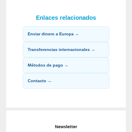
Enlaces relacionados
Enviar dinero a Europa →
Transferencias internacionales →
Métodos de pago →
Contacto →
Newsletter