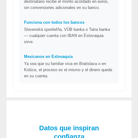
destinatario recibe el monto acordado en euros,
sin conversiones adicionales en su banco.
Funciona con todos los bancos
Slovenská sporiteľňa, VÚB banka o Tatra banka
— cualquier cuenta con IBAN en Eslovaquia
sirve.
Mexicanos en Eslovaquia
Ya sea que su familiar viva en Bratislava o en
Košice, el proceso es el mismo y el dinero queda
en su cuenta.
Datos que inspiran
confianza