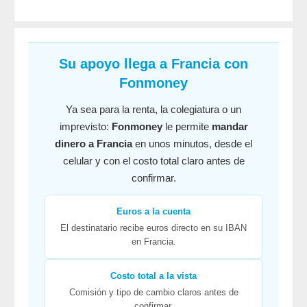
Su apoyo llega a Francia con
Fonmoney
Ya sea para la renta, la colegiatura o un
imprevisto:
Fonmoney
le permite
mandar
dinero a Francia
en unos minutos, desde el
celular y con el costo total claro antes de
confirmar.
Euros a la cuenta
El destinatario recibe euros directo en su IBAN
en Francia.
Costo total a la vista
Comisión y tipo de cambio claros antes de
confirmar.