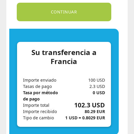
Su transferencia a
Francia
Importe enviado
100 USD
Tasas de pago
2.3 USD
Tasa por método
0 USD
de pago
102.3 USD
Importe total
Importe recibido
80.29 EUR
Tipo de cambio
1 USD = 0.8029 EUR