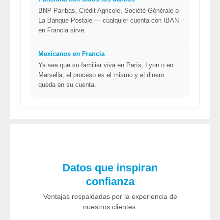
BNP Paribas, Crédit Agricole, Société Générale o
La Banque Postale — cualquier cuenta con IBAN
en Francia sirve.
Mexicanos en Francia
Ya sea que su familiar viva en París, Lyon o en
Marsella, el proceso es el mismo y el dinero
queda en su cuenta.
Datos que inspiran
confianza
Ventajas respaldadas por la experiencia de
nuestros clientes.