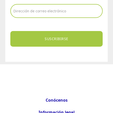
SUSCRIBIRSE
Conócenos
Información legal