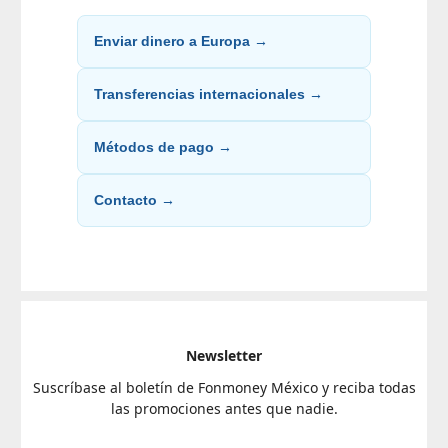
Enviar dinero a Europa →
Transferencias internacionales →
Métodos de pago →
Contacto →
Newsletter
Suscríbase al boletín de Fonmoney México y reciba todas
las promociones antes que nadie.