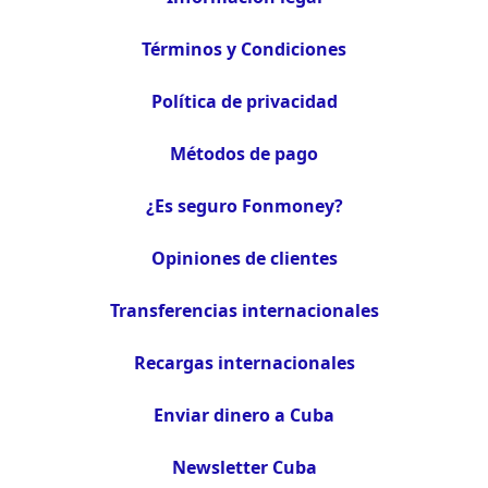
Términos y Condiciones
Política de privacidad
Métodos de pago
¿Es seguro Fonmoney?
Opiniones de clientes
Transferencias internacionales
Recargas internacionales
Enviar dinero a Cuba
Newsletter Cuba