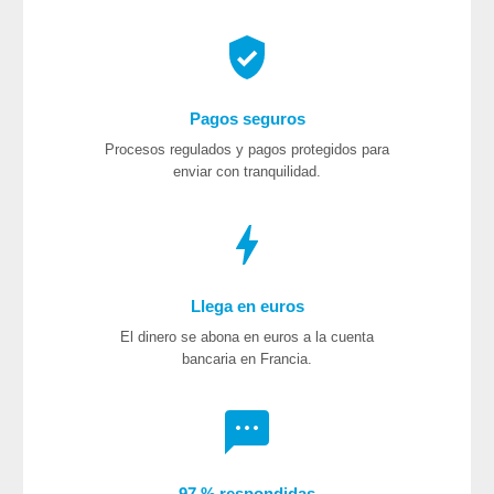
Pagos seguros
Procesos regulados y pagos protegidos para
enviar con tranquilidad.
Llega en euros
El dinero se abona en euros a la cuenta
bancaria en Francia.
97 % respondidas