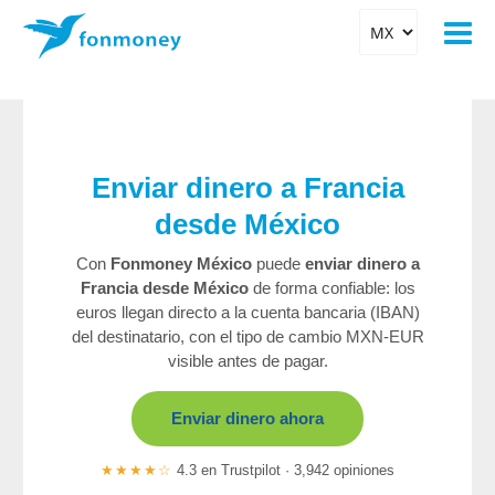
Enviar dinero a Francia
desde México
Con
Fonmoney México
puede
enviar dinero a
Francia desde México
de forma confiable: los
euros llegan directo a la cuenta bancaria (IBAN)
del destinatario, con el tipo de cambio MXN-EUR
visible antes de pagar.
Enviar dinero ahora
★★★★☆
4.3 en Trustpilot · 3,942 opiniones