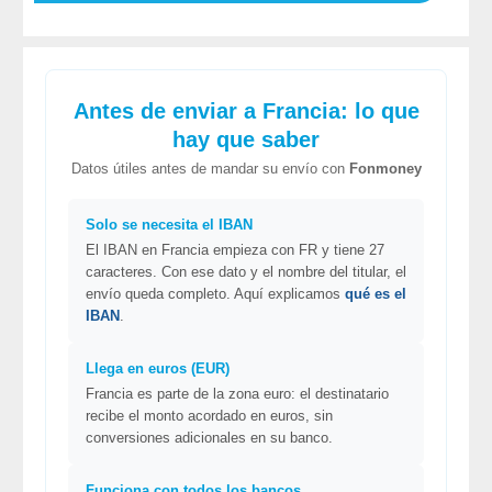
Antes de enviar a Francia: lo que
hay que saber
Datos útiles antes de mandar su envío con
Fonmoney
Solo se necesita el IBAN
El IBAN en Francia empieza con FR y tiene 27
caracteres. Con ese dato y el nombre del titular, el
envío queda completo. Aquí explicamos
qué es el
IBAN
.
Llega en euros (EUR)
Francia es parte de la zona euro: el destinatario
recibe el monto acordado en euros, sin
conversiones adicionales en su banco.
Funciona con todos los bancos