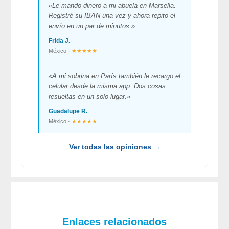
«Le mando dinero a mi abuela en Marsella.
Registré su IBAN una vez y ahora repito el
envío en un par de minutos.»
Frida J.
México ·
★★★★★
«A mi sobrina en París también le recargo el
celular desde la misma app. Dos cosas
resueltas en un solo lugar.»
Guadalupe R.
México ·
★★★★★
Ver todas las opiniones →
Enlaces relacionados