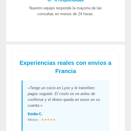
Nuestro equipo responde la mayoría de las
consultas en menos de 24 horas.
Experiencias reales con envíos a
Francia
«Tengo un socio en Lyon y le transfiero
pagos seguido. El costo se ve antes de
confirmar y el dinero queda en euros en su
cuenta.»
Emilio C.
México ·
★★★★★