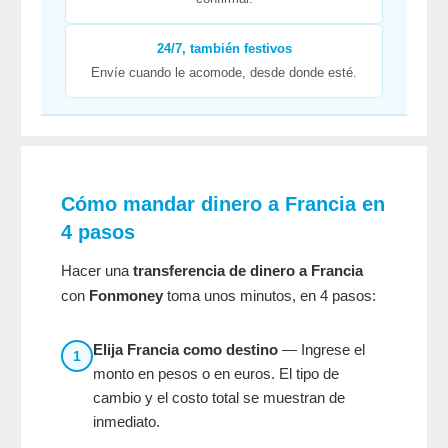
24/7, también festivos
Envíe cuando le acomode, desde donde esté.
Cómo mandar dinero a Francia en
4 pasos
Hacer una
transferencia de dinero a Francia
con
Fonmoney
toma unos minutos, en 4 pasos:
Elija Francia como destino
— Ingrese el
1
monto en pesos o en euros. El tipo de
cambio y el costo total se muestran de
inmediato.