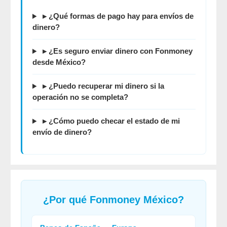
▸ ¿Qué formas de pago hay para envíos de
dinero?
▸ ¿Es seguro enviar dinero con Fonmoney
desde México?
▸ ¿Puedo recuperar mi dinero si la
operación no se completa?
▸ ¿Cómo puedo checar el estado de mi
envío de dinero?
¿Por qué
Fonmoney México
?