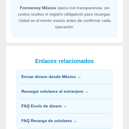
Fonmoney México
opera con transparencia: sin
costos ocultos ni registro obligatorio para recargas.
Usted ve el monto exacto antes de confirmar cada
operación.
Enlaces relacionados
Enviar dinero desde México →
Recargar celulares al extranjero →
FAQ Envío de dinero →
FAQ Recarga de celulares →