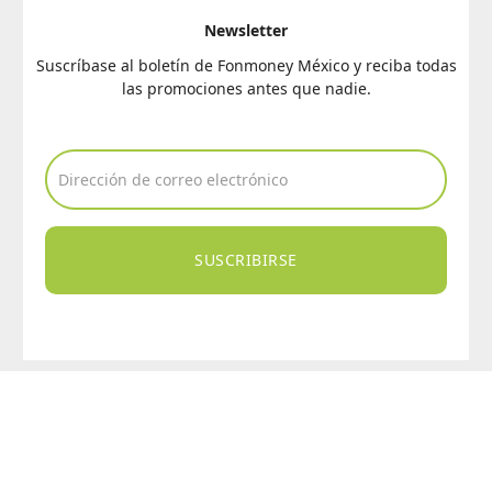
Newsletter
Suscríbase al boletín de Fonmoney México y reciba todas
las promociones antes que nadie.
SUSCRIBIRSE