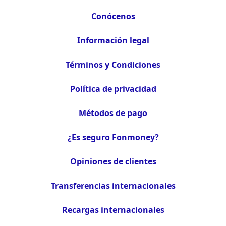
Conócenos
Información legal
Términos y Condiciones
Política de privacidad
Métodos de pago
¿Es seguro Fonmoney?
Opiniones de clientes
Transferencias internacionales
Recargas internacionales