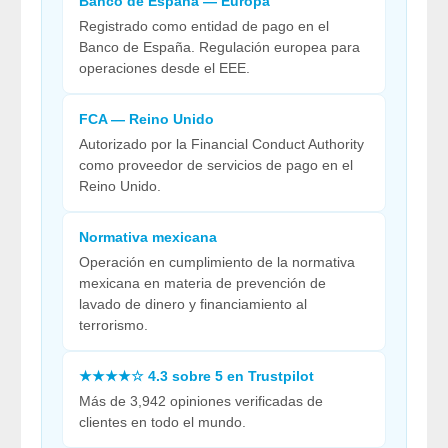
Banco de España — Europa
Registrado como entidad de pago en el
Banco de España. Regulación europea para
operaciones desde el EEE.
FCA — Reino Unido
Autorizado por la Financial Conduct Authority
como proveedor de servicios de pago en el
Reino Unido.
Normativa mexicana
Operación en cumplimiento de la normativa
mexicana en materia de prevención de
lavado de dinero y financiamiento al
terrorismo.
★★★★☆ 4.3 sobre 5 en Trustpilot
Más de 3,942 opiniones verificadas de
clientes en todo el mundo.