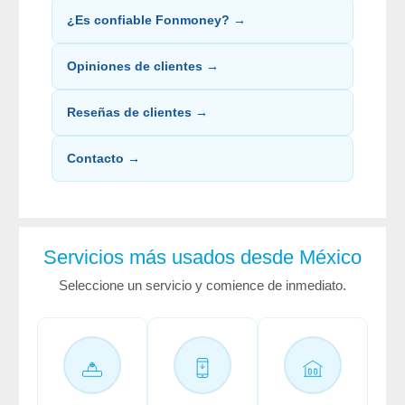
¿Es confiable Fonmoney? →
Opiniones de clientes →
Reseñas de clientes →
Contacto →
Servicios más usados desde México
Seleccione un servicio y comience de inmediato.