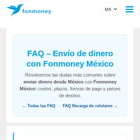
FAQ – Envío de dinero
con Fonmoney México
Resolvemos las dudas más comunes sobre
enviar dinero desde México
con
Fonmoney
México
: costos, plazos, formas de pago y países
de destino.
← Todas las FAQ
·
FAQ Recarga de celulares →