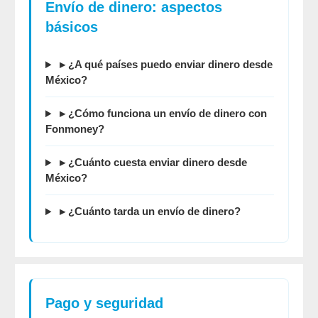
Envío de dinero: aspectos
básicos
▸ ¿A qué países puedo enviar dinero desde
México?
▸ ¿Cómo funciona un envío de dinero con
Fonmoney?
▸ ¿Cuánto cuesta enviar dinero desde
México?
▸ ¿Cuánto tarda un envío de dinero?
Pago y seguridad