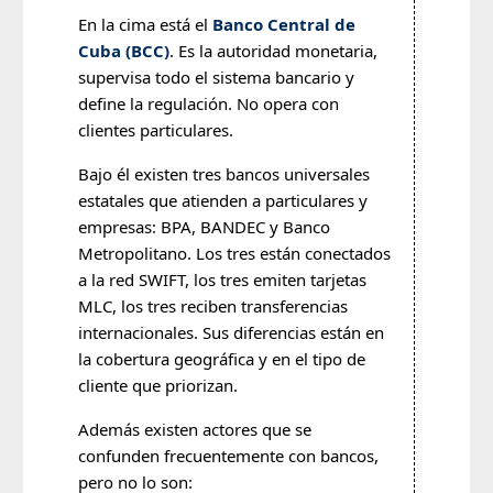
En la cima está el
Banco Central de
Cuba (BCC)
. Es la autoridad monetaria,
supervisa todo el sistema bancario y
define la regulación. No opera con
clientes particulares.
Bajo él existen tres bancos universales
estatales que atienden a particulares y
empresas: BPA, BANDEC y Banco
Metropolitano. Los tres están conectados
a la red SWIFT, los tres emiten tarjetas
MLC, los tres reciben transferencias
internacionales. Sus diferencias están en
la cobertura geográfica y en el tipo de
cliente que priorizan.
Además existen actores que se
confunden frecuentemente con bancos,
pero no lo son: