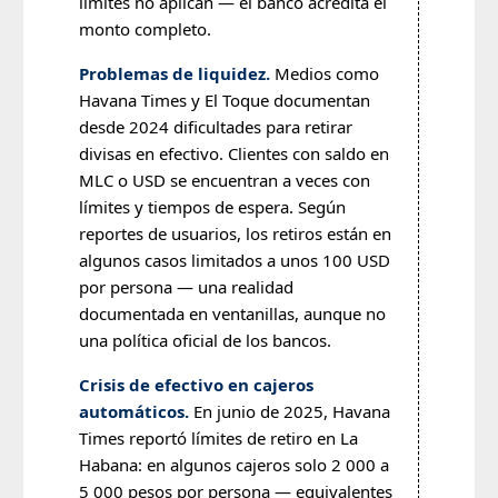
límites no aplican — el banco acredita el
monto completo.
Problemas de liquidez.
Medios como
Havana Times y El Toque documentan
desde 2024 dificultades para retirar
divisas en efectivo. Clientes con saldo en
MLC o USD se encuentran a veces con
límites y tiempos de espera. Según
reportes de usuarios, los retiros están en
algunos casos limitados a unos 100 USD
por persona — una realidad
documentada en ventanillas, aunque no
una política oficial de los bancos.
Crisis de efectivo en cajeros
automáticos.
En junio de 2025, Havana
Times reportó límites de retiro en La
Habana: en algunos cajeros solo 2 000 a
5 000 pesos por persona — equivalentes