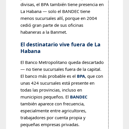
divisas, el BPA también tiene presencia en
La Habana — solo el BANDEC tiene
menos sucursales allí, porque en 2004
cedió gran parte de sus oficinas
habaneras a la Banmet.
El destinatario vive fuera de La
Habana
El Banco Metropolitano queda descartado
— no tiene sucursales fuera de la capital.
El banco más probable es el
BPA
, que con
unas 424 sucursales está presente en
todas las provincias, incluso en
municipios pequeños. El
BANDEC
también aparece con frecuencia,
especialmente entre agricultores,
trabajadores por cuenta propia y
pequeñas empresas privadas.