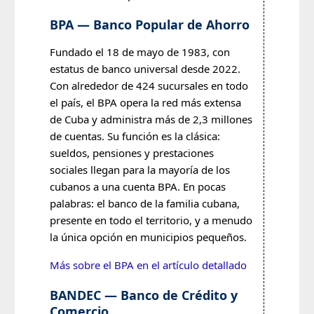
BPA — Banco Popular de Ahorro
Fundado el 18 de mayo de 1983, con
estatus de banco universal desde 2022.
Con alrededor de 424 sucursales en todo
el país, el BPA opera la red más extensa
de Cuba y administra más de 2,3 millones
de cuentas. Su función es la clásica:
sueldos, pensiones y prestaciones
sociales llegan para la mayoría de los
cubanos a una cuenta BPA. En pocas
palabras: el banco de la familia cubana,
presente en todo el territorio, y a menudo
la única opción en municipios pequeños.
Más sobre el BPA en el artículo detallado
BANDEC — Banco de Crédito y
Comercio