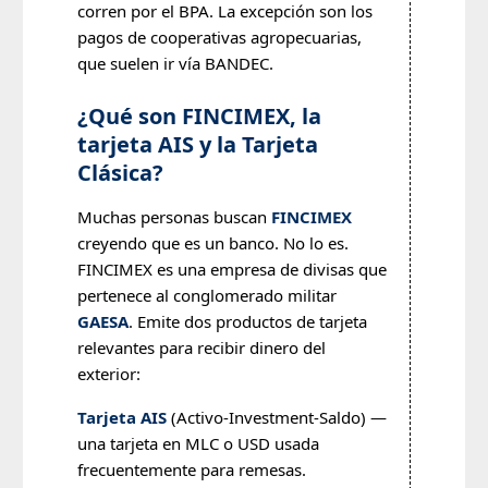
corren por el BPA. La excepción son los
pagos de cooperativas agropecuarias,
que suelen ir vía BANDEC.
¿Qué son FINCIMEX, la
tarjeta AIS y la Tarjeta
Clásica?
Muchas personas buscan
FINCIMEX
creyendo que es un banco. No lo es.
FINCIMEX es una empresa de divisas que
pertenece al conglomerado militar
GAESA
. Emite dos productos de tarjeta
relevantes para recibir dinero del
exterior:
Tarjeta AIS
(Activo-Investment-Saldo) —
una tarjeta en MLC o USD usada
frecuentemente para remesas.