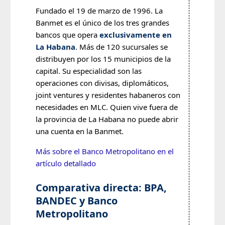
Fundado el 19 de marzo de 1996. La
Banmet es el único de los tres grandes
bancos que opera
exclusivamente en
La Habana
. Más de 120 sucursales se
distribuyen por los 15 municipios de la
capital. Su especialidad son las
operaciones con divisas, diplomáticos,
joint ventures y residentes habaneros con
necesidades en MLC. Quien vive fuera de
la provincia de La Habana no puede abrir
una cuenta en la Banmet.
Más sobre el Banco Metropolitano en el
artículo detallado
Comparativa directa: BPA,
BANDEC y Banco
Metropolitano