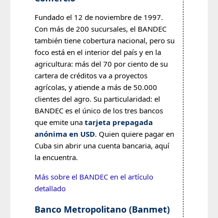
Fundado el 12 de noviembre de 1997.
Con más de 200 sucursales, el BANDEC
también tiene cobertura nacional, pero su
foco está en el interior del país y en la
agricultura: más del 70 por ciento de su
cartera de créditos va a proyectos
agrícolas, y atiende a más de 50.000
clientes del agro. Su particularidad: el
BANDEC es el único de los tres bancos
que emite una
tarjeta prepagada
anónima en USD
. Quien quiere pagar en
Cuba sin abrir una cuenta bancaria, aquí
la encuentra.
Más sobre el BANDEC en el artículo
detallado
Banco Metropolitano (Banmet)