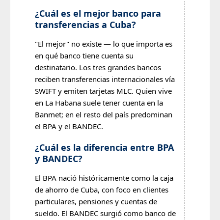
¿Cuál es el mejor banco para
transferencias a Cuba?
"El mejor" no existe — lo que importa es
en qué banco tiene cuenta su
destinatario. Los tres grandes bancos
reciben transferencias internacionales vía
SWIFT y emiten tarjetas MLC. Quien vive
en La Habana suele tener cuenta en la
Banmet; en el resto del país predominan
el BPA y el BANDEC.
¿Cuál es la diferencia entre BPA
y BANDEC?
El BPA nació históricamente como la caja
de ahorro de Cuba, con foco en clientes
particulares, pensiones y cuentas de
sueldo. El BANDEC surgió como banco de