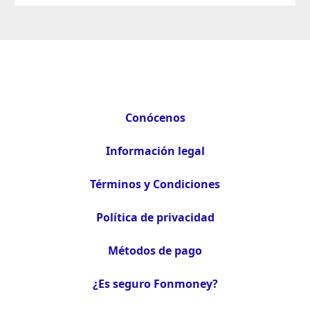
Conócenos
Información legal
Términos y Condiciones
Política de privacidad
Métodos de pago
¿Es seguro Fonmoney?