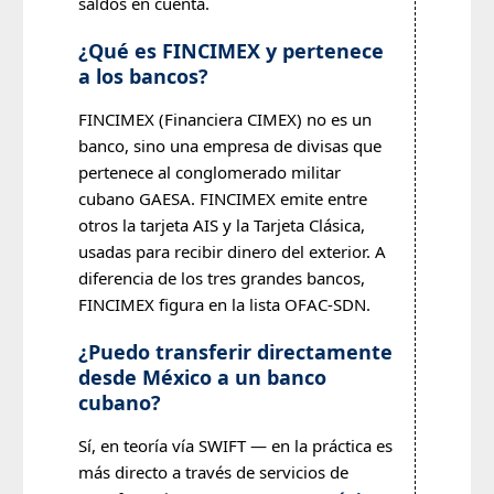
saldos en cuenta.
¿Qué es FINCIMEX y pertenece
a los bancos?
FINCIMEX (Financiera CIMEX) no es un
banco, sino una empresa de divisas que
pertenece al conglomerado militar
cubano GAESA. FINCIMEX emite entre
otros la tarjeta AIS y la Tarjeta Clásica,
usadas para recibir dinero del exterior. A
diferencia de los tres grandes bancos,
FINCIMEX figura en la lista OFAC-SDN.
¿Puedo transferir directamente
desde México a un banco
cubano?
Sí, en teoría vía SWIFT — en la práctica es
más directo a través de servicios de