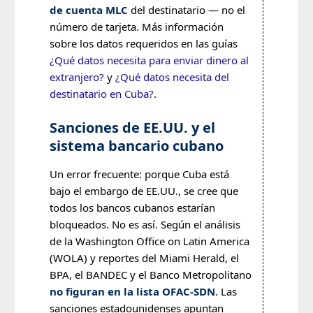
de cuenta MLC
del destinatario — no el
número de tarjeta. Más información
sobre los datos requeridos en las guías
¿Qué datos necesita para enviar dinero al
extranjero?
y
¿Qué datos necesita del
destinatario en Cuba?
.
Sanciones de EE.UU. y el
sistema bancario cubano
Un error frecuente: porque Cuba está
bajo el embargo de EE.UU., se cree que
todos los bancos cubanos estarían
bloqueados. No es así. Según el análisis
de la Washington Office on Latin America
(WOLA) y reportes del Miami Herald, el
BPA, el BANDEC y el Banco Metropolitano
no figuran en la lista OFAC-SDN
. Las
sanciones estadounidenses apuntan