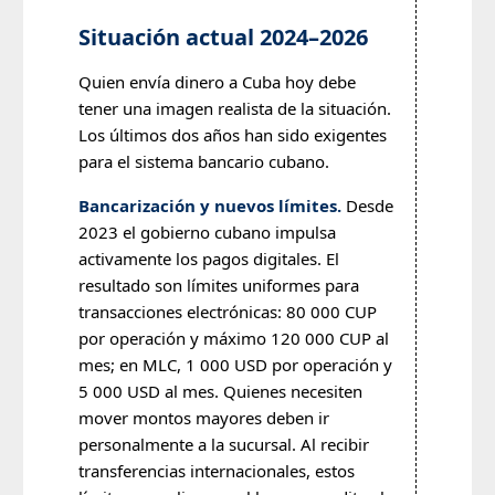
Situación actual 2024–2026
Quien envía dinero a Cuba hoy debe
tener una imagen realista de la situación.
Los últimos dos años han sido exigentes
para el sistema bancario cubano.
Bancarización y nuevos límites.
Desde
2023 el gobierno cubano impulsa
activamente los pagos digitales. El
resultado son límites uniformes para
transacciones electrónicas: 80 000 CUP
por operación y máximo 120 000 CUP al
mes; en MLC, 1 000 USD por operación y
5 000 USD al mes. Quienes necesiten
mover montos mayores deben ir
personalmente a la sucursal. Al recibir
transferencias internacionales, estos