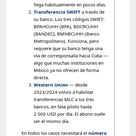
llega habitualmente en pocos días.
Transferencia SWIFT
a través de
su banco. Los tres códigos SWIFT:
BPAHCUHH (BPA), BDCRCUHH
(BANDEC), BMNBCUHH (Banco
Metropolitano). Funciona, pero
requiere que su banco tenga una
vía de corresponsalía hacia Cuba —
algo que muchas instituciones en
México ya no ofrecen de forma
directa.
Western Union
— desde
2023/2024 volvió a habilitar
transferencias MLC a los tres
bancos, en fase piloto hasta
2 000 USD por día. El abono suele
ser el mismo día.
En todos los casos necesitará el
número