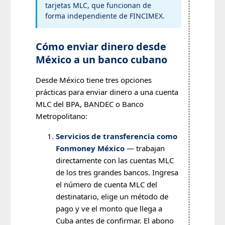
tarjetas MLC, que funcionan de
forma independiente de FINCIMEX.
Cómo enviar dinero desde
México a un banco cubano
Desde México tiene tres opciones
prácticas para enviar dinero a una cuenta
MLC del BPA, BANDEC o Banco
Metropolitano:
Servicios de transferencia como
Fonmoney México
— trabajan
directamente con las cuentas MLC
de los tres grandes bancos. Ingresa
el número de cuenta MLC del
destinatario, elige un método de
pago y ve el monto que llega a
Cuba antes de confirmar. El abono