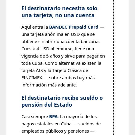
El destinatario necesita solo
una tarjeta, no una cuenta
Aquí entra la
BANDEC Prepaid Card
—
una tarjeta anónima en USD que se
obtiene sin abrir una cuenta bancaria.
Cuesta 4 USD al emitirse, tiene una
vigencia de 5 años y sirve para pagar en
toda Cuba. Como alternativa existen la
tarjeta AIS y la Tarjeta Clásica de
FINCIMEX — sobre ambas hay más
información más adelante.
El destinatario recibe sueldo o
pensión del Estado
Casi siempre
BPA
. La mayoría de los
pagos estatales en Cuba — sueldos de
empleados públicos y pensiones —