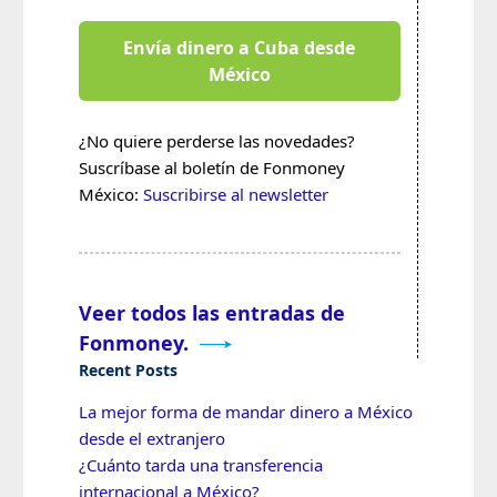
Envía dinero a Cuba desde
México
¿No quiere perderse las novedades?
Suscríbase al boletín de Fonmoney
México:
Suscribirse al newsletter
Veer todos las entradas de
Fonmoney.
Recent Posts
La mejor forma de mandar dinero a México
desde el extranjero
¿Cuánto tarda una transferencia
internacional a México?