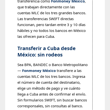
transferencia como
Fonmoney México
,
que trabajan directamente con las
cuentas MLC de los tres grandes bancos.
Las transferencias SWIFT directas
funcionan, pero tardan entre 3 y 10 días
hábiles y no todos los bancos en México
las ofrecen para Cuba.
Transferir a Cuba desde
México: sin rodeos
Sea BPA, BANDEC o Banco Metropolitano
—
Fonmoney México
transfiere a las
cuentas MLC de los tres bancos. Ingresa
el número de cuenta del destinatario,
elige un método de pago y ve cuánto
llega a Cuba antes de confirmar el envío.
Sin formularios SWIFT, sin buscar bancos
corresponsales, sin consultas al banco.