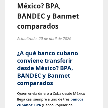
México? BPA,
BANDEC y Banmet
comparados
Actualizado: 20 de abril de 2026
¿A qué banco cubano
conviene transferir
desde México? BPA,
BANDEC y Banmet
comparados
Quien envía dinero a Cuba desde México
llega casi siempre a uno de tres
bancos
cubanos
:
BPA
(Banco Popular de