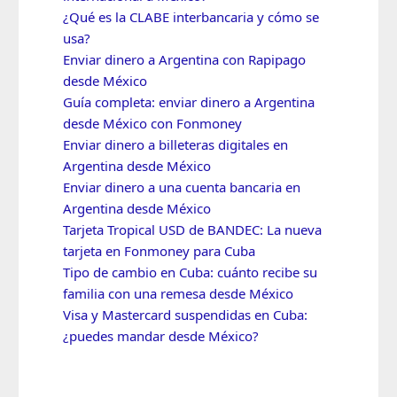
¿Qué es la CLABE interbancaria y cómo se
usa?
Enviar dinero a Argentina con Rapipago
desde México
Guía completa: enviar dinero a Argentina
desde México con Fonmoney
Enviar dinero a billeteras digitales en
Argentina desde México
Enviar dinero a una cuenta bancaria en
Argentina desde México
Tarjeta Tropical USD de BANDEC: La nueva
tarjeta en Fonmoney para Cuba
Tipo de cambio en Cuba: cuánto recibe su
familia con una remesa desde México
Visa y Mastercard suspendidas en Cuba:
¿puedes mandar desde México?