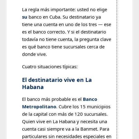
La regla más importante: usted no elige
su
banco en Cuba. Su destinatario ya
tiene una cuenta en uno de los tres — ese
es el banco correcto. Y si el destinatario
todavía no tiene cuenta, la pregunta clave
es qué banco tiene sucursales cerca de
donde vive.
Cuatro situaciones típicas:
El destinatario vive en La
Habana
El banco más probable es el
Banco
Metropolitano
. Cubre los 15 municipios
de la capital con más de 120 sucursales.
Quien vive en La Habana y necesita una
cuenta casi siempre va a la Banmet. Para
particulares sin necesidades especiales en