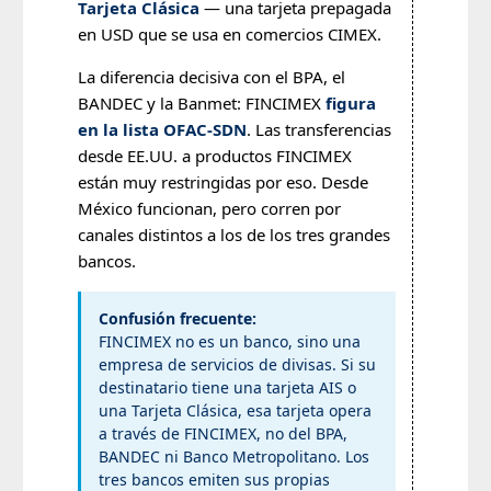
Tarjeta Clásica
— una tarjeta prepagada
en USD que se usa en comercios CIMEX.
La diferencia decisiva con el BPA, el
BANDEC y la Banmet: FINCIMEX
figura
en la lista OFAC-SDN
. Las transferencias
desde EE.UU. a productos FINCIMEX
están muy restringidas por eso. Desde
México funcionan, pero corren por
canales distintos a los de los tres grandes
bancos.
Confusión frecuente:
FINCIMEX no es un banco, sino una
empresa de servicios de divisas. Si su
destinatario tiene una tarjeta AIS o
una Tarjeta Clásica, esa tarjeta opera
a través de FINCIMEX, no del BPA,
BANDEC ni Banco Metropolitano. Los
tres bancos emiten sus propias