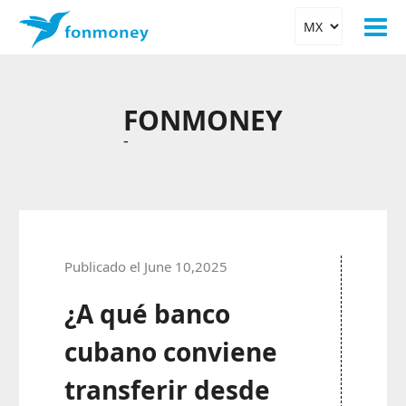
FONMONEY
-
Publicado el June 10,2025
¿A qué banco
cubano conviene
transferir desde