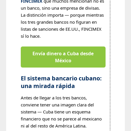
FINCIMEX
que muchos mencionan no es
un banco, sino una empresa de divisas.
La distinción importa — porque mientras
los tres grandes bancos no figuran en
listas de sanciones de EE.UU., FINCIMEX
sí lo hace.
Envía dinero a Cuba desde
México
El sistema bancario cubano:
una mirada rápida
Antes de llegar a los tres bancos,
conviene tener una imagen clara del
sistema — Cuba tiene un esquema
financiero que no se parece al mexicano
ni al del resto de América Latina.