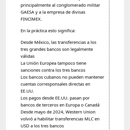
principalmente al conglomerado militar
GAESA y a la empresa de divisas
FINCIMEX.
En la práctica esto significa:
Desde México, las transferencias a los
tres grandes bancos son legalmente
válidas
La Unión Europea tampoco tiene
sanciones contra los tres bancos
Los bancos cubanos no pueden mantener
cuentas corresponsales directas en
EE.UU.
Los pagos desde EE.UU. pasan por
bancos de terceros en Europa o Canadá
Desde mayo de 2024, Western Union
volvió a habilitar transferencias MLC en
USD a los tres bancos