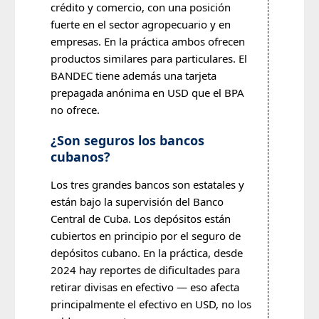
crédito y comercio, con una posición
fuerte en el sector agropecuario y en
empresas. En la práctica ambos ofrecen
productos similares para particulares. El
BANDEC tiene además una tarjeta
prepagada anónima en USD que el BPA
no ofrece.
¿Son seguros los bancos
cubanos?
Los tres grandes bancos son estatales y
están bajo la supervisión del Banco
Central de Cuba. Los depósitos están
cubiertos en principio por el seguro de
depósitos cubano. En la práctica, desde
2024 hay reportes de dificultades para
retirar divisas en efectivo — eso afecta
principalmente el efectivo en USD, no los