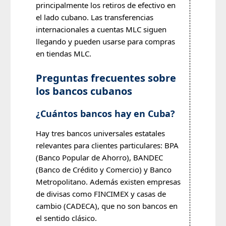
principalmente los retiros de efectivo en
el lado cubano. Las transferencias
internacionales a cuentas MLC siguen
llegando y pueden usarse para compras
en tiendas MLC.
Preguntas frecuentes sobre
los bancos cubanos
¿Cuántos bancos hay en Cuba?
Hay tres bancos universales estatales
relevantes para clientes particulares: BPA
(Banco Popular de Ahorro), BANDEC
(Banco de Crédito y Comercio) y Banco
Metropolitano. Además existen empresas
de divisas como FINCIMEX y casas de
cambio (CADECA), que no son bancos en
el sentido clásico.