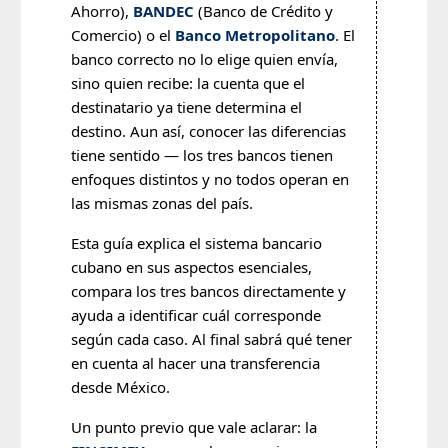
Ahorro),
BANDEC
(Banco de Crédito y
Comercio) o el
Banco Metropolitano
. El
banco correcto no lo elige quien envía,
sino quien recibe: la cuenta que el
destinatario ya tiene determina el
destino. Aun así, conocer las diferencias
tiene sentido — los tres bancos tienen
enfoques distintos y no todos operan en
las mismas zonas del país.
Esta guía explica el sistema bancario
cubano en sus aspectos esenciales,
compara los tres bancos directamente y
ayuda a identificar cuál corresponde
según cada caso. Al final sabrá qué tener
en cuenta al hacer una transferencia
desde México.
Un punto previo que vale aclarar: la