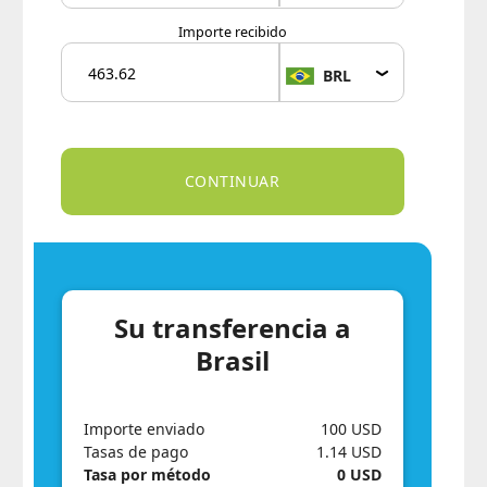
Importe recibido
BRL
Su transferencia a
Brasil
Importe enviado
100 USD
Tasas de pago
1.14 USD
Tasa por método
0 USD