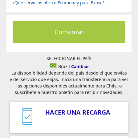
¿Qué servicios ofrece Fonmoney para Brasil?
.
Comenzar
SELECCIONAR EL PAÍS
Brazil
Cambiar
La disponibilidad depende del país desde el que envías
y del servicio que elijas. Inicia una transferencia para ver
las opciones disponibles actualmente para Chile, o
suscríbete a nuestro boletín para recibir novedades.
HACER UNA RECARGA