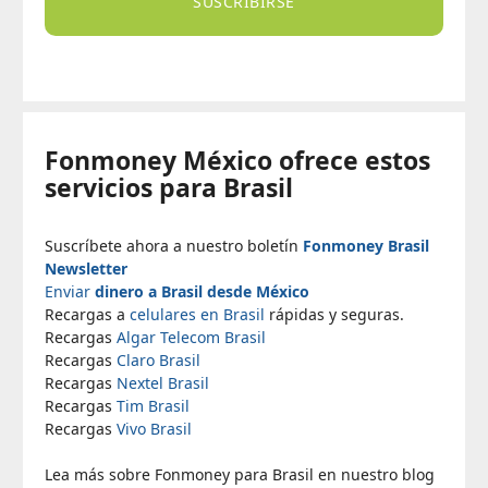
SUSCRIBIRSE
Fonmoney México ofrece estos
servicios para Brasil
Suscríbete ahora a nuestro boletín
Fonmoney Brasil
Newsletter
Enviar
dinero a Brasil desde México
Recargas a
celulares en Brasil
rápidas y seguras.
Recargas
Algar Telecom Brasil
Recargas
Claro Brasil
Recargas
Nextel Brasil
Recargas
Tim Brasil
Recargas
Vivo Brasil
Lea más sobre Fonmoney para Brasil en nuestro blog