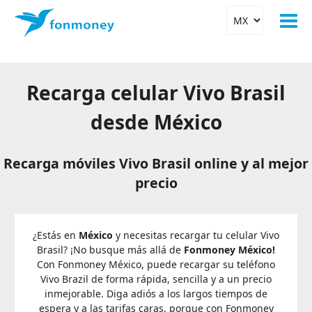
Recarga celular Vivo Brasil
desde México
Recarga móviles Vivo Brasil online y al mejor
precio
¿Estás en
México
y necesitas recargar tu celular Vivo
Brasil? ¡No busque más allá de
Fonmoney México!
Con Fonmoney México, puede recargar su teléfono
Vivo Brazil de forma rápida, sencilla y a un precio
inmejorable. Diga adiós a los largos tiempos de
espera y a las tarifas caras, porque con Fonmoney