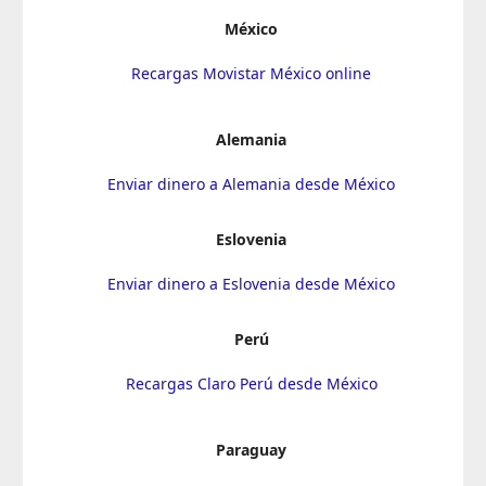
México
Recargas Movistar México online
Alemania
Enviar dinero a Alemania desde México
Eslovenia
Enviar dinero a Eslovenia desde México
Perú
Recargas Claro Perú desde México
Paraguay