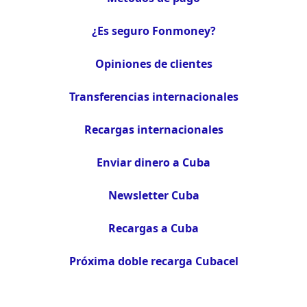
¿Es seguro Fonmoney?
Opiniones de clientes
Transferencias internacionales
Recargas internacionales
Enviar dinero a Cuba
Newsletter Cuba
Recargas a Cuba
Próxima doble recarga Cubacel