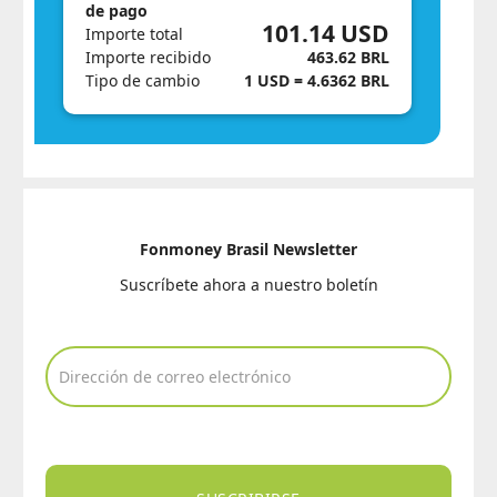
de pago
101.14 USD
Importe total
Importe recibido
463.62 BRL
Tipo de cambio
1 USD = 4.6362 BRL
Fonmoney Brasil Newsletter
Suscríbete ahora a nuestro boletín