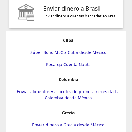
Enviar dinero a Brasil
Enviar dinero a cuentas bancarias en Brasil
Cuba
Súper Bono MLC a Cuba desde México
Recarga Cuenta Nauta
Colombia
Enviar alimentos y artículos de primera necesidad a
Colombia desde México
Grecia
Enviar dinero a Grecia desde México