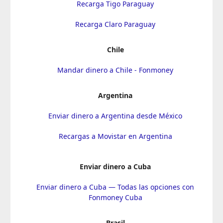
Recarga Tigo Paraguay
Recarga Claro Paraguay
Chile
Mandar dinero a Chile - Fonmoney
Argentina
Enviar dinero a Argentina desde México
Recargas a Movistar en Argentina
Enviar dinero a Cuba
Enviar dinero a Cuba — Todas las opciones con
Fonmoney Cuba
Brasil