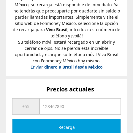
México, su recarga está disponible de inmediato. Ya
no tendrás que preocuparte por quedarte sin saldo o
perder llamadas importantes. Simplemente visite el
sitio web de Fonmoney México, seleccione la opción
de recarga para
Vivo Brasil
, introduzca su número de
teléfono y ¡voilá!
Su teléfono móvil estará recargado en un abrir y
cerrar de ojos. No se pierda esta increíble
oportunidad: ¡recargue su teléfono móvil Vivo Brasil
con Fonmoney México hoy mismo!
Enviar
dinero a Brasil desde México
Precios actuales
Recarga