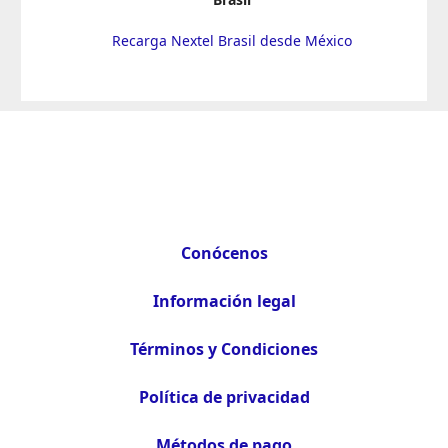
Recarga Nextel Brasil desde México
Conócenos
Información legal
Términos y Condiciones
Política de privacidad
Métodos de pago