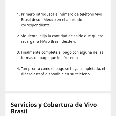
Primero introduzca el número de teléfono Vivo
Brasil desde México en el apartado
correspondiente.
Siguiente, elija la cantidad de saldo que quiere
recargar a HVivo Brasil desde v.
Finalmente complete el pago con alguna de las
formas de pago que le ofrecemos.
Tan pronto como el pago se haya completado, el
dinero estará disponible en su teléfono.
Servicios y Cobertura de
Vivo
Brasil