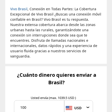
Vivo Brasil
, Conexión en Todas Partes: La Cobertura
Excepcional de Vivo Brasil ¿Buscas una conexión móvil
confiable en Brasil? Vivo Brasil es tu respuesta.
Nuestra extensa cobertura abarca desde las zonas
urbanas hasta las rurales, garantizándote una
conexión sin interrupciones donde sea que te
encuentres. Disfruta de llamadas nacionales e
internacionales, datos rápidos y una experiencia de
usuario fluida gracias a nuestros servicios de
vanguardia.
¿Cuánto dinero quieres enviar a
Brasil?
Usted envía
(max. 1039.5 USD )
USD